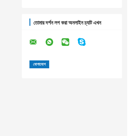
তোমার দর্শন লগ করা অনলাইন চ্যাট এখন