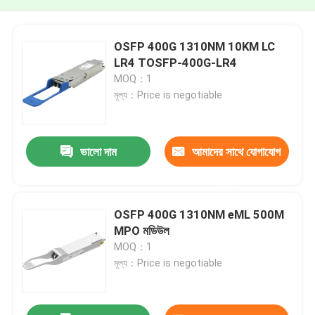
OSFP 400G 1310NM 10KM LC
LR4 TOSFP-400G-LR4
MOQ：1
মূল্য：Price is negotiable
ভালো দাম
আমাদের সাথে যোগাযোগ
করুন
OSFP 400G 1310NM eML 500M
MPO মডিউল
MOQ：1
মূল্য：Price is negotiable