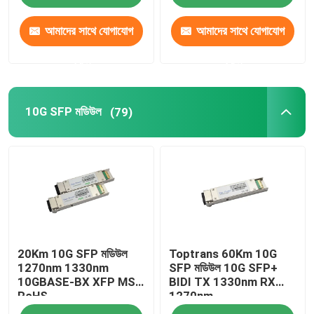
আমাদের সাথে যোগাযোগ
আমাদের সাথে যোগাযোগ
করুন
করুন
10G SFP মডিউল
(79)
20Km 10G SFP মডিউল
Toptrans 60Km 10G
1270nm 1330nm
SFP মডিউল 10G SFP+
10GBASE-BX XFP MSA
BIDI TX 1330nm RX
RoHS
1270nm