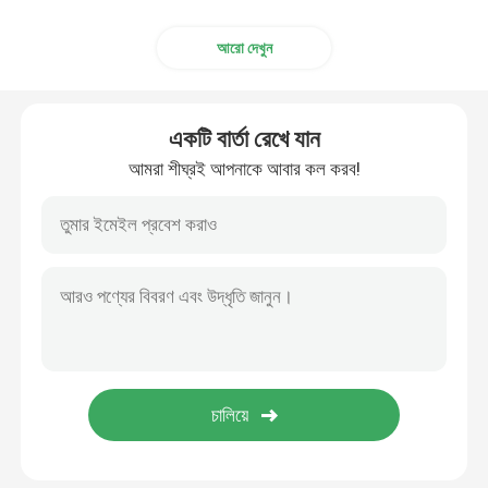
আরো দেখুন
একটি বার্তা রেখে যান
আমরা শীঘ্রই আপনাকে আবার কল করব!