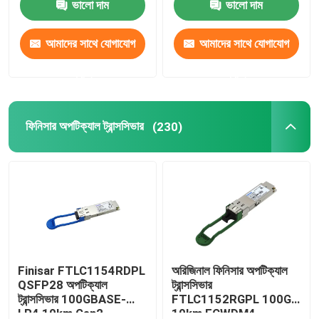
ভালো দাম
ভালো দাম
আমাদের সাথে যোগাযোগ
আমাদের সাথে যোগাযোগ
করুন
করুন
ফিনিসার অপটিক্যাল ট্রান্সসিভার
(230)
Finisar FTLC1154RDPL
অরিজিনাল ফিনিসার অপটিক্যাল
QSFP28 অপটিক্যাল
ট্রান্সসিভার
ট্রান্সসিভার 100GBASE-
FTLC1152RGPL 100G
LR4 10km Gen2
10km ECWDM4