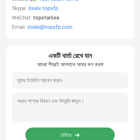
Skype:
dsale.topsfp
WeChat:
topstarlisa
Email:
dsale@topsfp.com
একটি বার্তা রেখে যান
আমরা শীঘ্রই আপনাকে আবার কল করব!