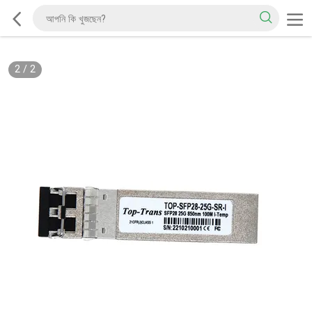
2
/
2