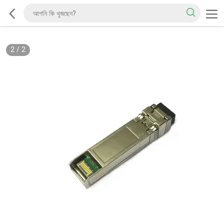
2
/
2