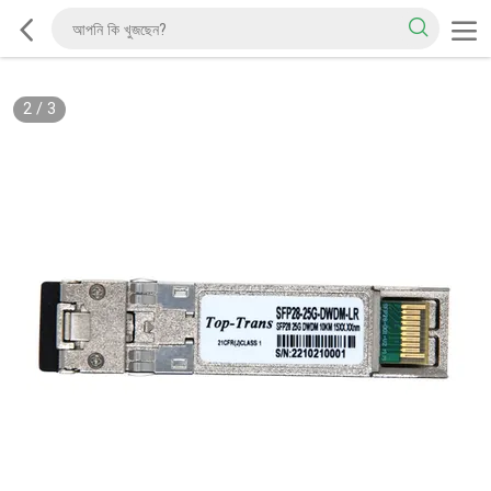
2
/
3