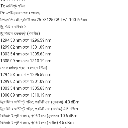
Tx আউটপুট শক্তি
Rx অপটিক্যাল পাওয়ার পেয়েছে
সিগন্যালিং রেট, প্রতিটি লেন 25.78125 GBd +/- 100 পিপিএম
ট্রান্সমিটার ফাইবার 2
ট্রান্সমিটার তরঙ্গদৈর্ঘ্য (পরিসীমা)
1294.53 nm থেকে 1296.59 nm
1299.02 nm থেকে 1301.09 nm
1303.54 nm থেকে 1305.63 nm
1308.09 nm থেকে 1310.19 nm
লেন তরঙ্গদৈর্ঘ্য গ্রহণ করুন (পরিসীমা)
1294.53 nm থেকে 1296.59 nm
1299.02 nm থেকে 1301.09 nm
1303.54 nm থেকে 1305.63 nm
1308.09 nm থেকে 1310.19 nm
ট্রান্সমিটার আউটপুট শক্তি, প্রতিটি লেন (ন্যূনতম)-4.3 dBm
ট্রান্সমিটার আউটপুট শক্তি, প্রতিটি লেন (সর্বোচ্চ) 4.5 dBm
রিসিভার ইনপুট পাওয়ার, প্রতিটি লেন (ন্যূনতম)-10.6 dBm
রিসিভার ইনপুট পাওয়ার, প্রতিটি লেন (সর্বোচ্চ) 4.5 dBm