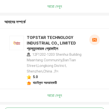
আরো দেখুন
আমাদের সম্পর্কে
TOPSTAR TECHNOLOGY
INDUSTRIAL CO., LIMITED
প্রস্তুতকারক প্রোফাইল
12F1202-1203 Shenhui Building
Maantang Community,BanTian
Street,Longkong District,
Shenzhen,China. ,চীন
5.0
যাচাইকৃত সরবরাহকারী
আরো দেখুন