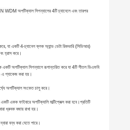
LAN WDM অপটিক্যাল সিগন্যালের 4টি চ্যানেলে এবং তারপর
রে, যা একটি 4-চ্যানেল ক্লক অ্যান্ড ডেটা রিকভারি (সিডিআর)
 এবং হ্রাস করে।
কে একটি অপটিক্যাল সিগন্যালে রূপান্তরিত করে যা 4টি শীতল ডিএফবি
) এ প্যাকেজ করা হয়।
ঘ্যে অপটিক্যাল সংকেত চালু করে।
 একক ফাইবারে অপটিক্যালি মাল্টিপ্লেক্স করা হবে।প্রতিটি
ারা ধ্রুবক বজায় রাখা হয়।
দ্বারা বন্ধ করা যেতে পারে।