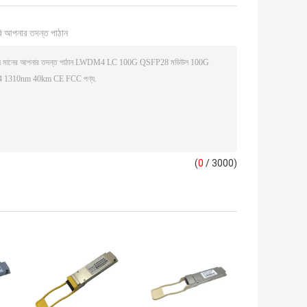
ি আপনার তদন্ত পাঠান
(
0
/ 3000)