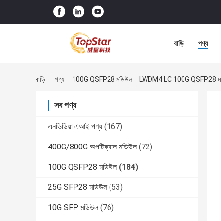
বাড়ি
পণ্য
বাড়ি
পণ্য
100G QSFP28 মডিউল
LWDM4 LC 100G QSFP28 ম
সব পণ্য
এনভিডিয়া এআই পণ্য
(167)
400G/800G অপটিক্যাল মডিউল
(72)
100G QSFP28 মডিউল
(184)
25G SFP28 মডিউল
(53)
10G SFP মডিউল
(76)