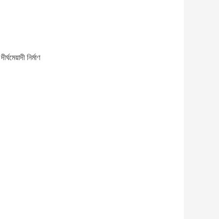
ঘমেয়াদী নির্মাণ