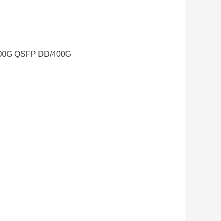
00G QSFP DD/400G