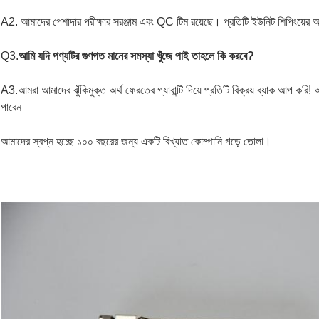
A2. আমাদের পেশাদার পরীক্ষার সরঞ্জাম এবং QC টিম রয়েছে। প্রতিটি ইউনিট শিপিংয়ের আগে 
Q3.
আমি যদি পণ্যটির গুণগত মানের সমস্যা খুঁজে পাই তাহলে কি করবে?
A3.আমরা আমাদের ঝুঁকিমুক্ত অর্থ ফেরতের গ্যারান্টি দিয়ে প্রতিটি বিক্রয় ব্যাক আপ করি
পারেন
আমাদের স্বপ্ন হচ্ছে ১০০ বছরের জন্য একটি বিখ্যাত কোম্পানি গড়ে তোলা।