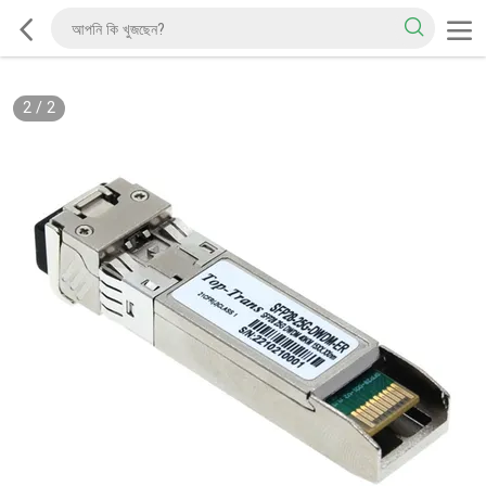
2
/
2