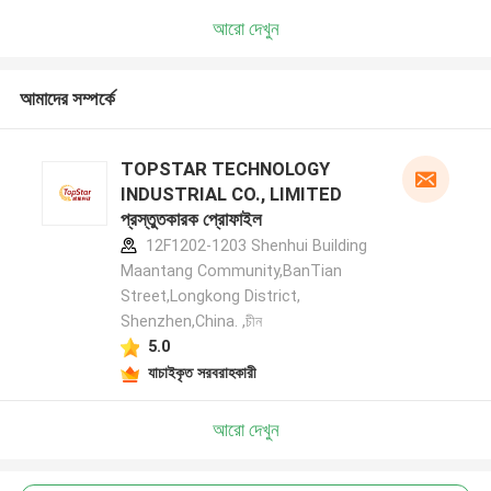
আরো দেখুন
আমাদের সম্পর্কে
TOPSTAR TECHNOLOGY
INDUSTRIAL CO., LIMITED
প্রস্তুতকারক প্রোফাইল
12F1202-1203 Shenhui Building
Maantang Community,BanTian
Street,Longkong District,
Shenzhen,China. ,চীন
5.0
যাচাইকৃত সরবরাহকারী
আরো দেখুন