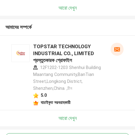
আরো দেখুন
আমাদের সম্পর্কে
TOPSTAR TECHNOLOGY
INDUSTRIAL CO., LIMITED
প্রস্তুতকারক প্রোফাইল
12F1202-1203 Shenhui Building
Maantang Community,BanTian
Street,Longkong District,
Shenzhen,China. ,চীন
5.0
যাচাইকৃত সরবরাহকারী
আরো দেখুন