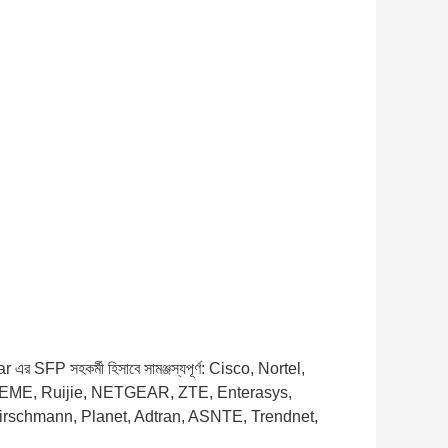
opstar এর SFP সহকর্মী হিসাবে সামঞ্জস্যপূর্ণ: Cisco, Nortel,
REME, Ruijie, NETGEAR, ZTE, Enterasys,
irschmann, Planet, Adtran, ASNTE, Trendnet,