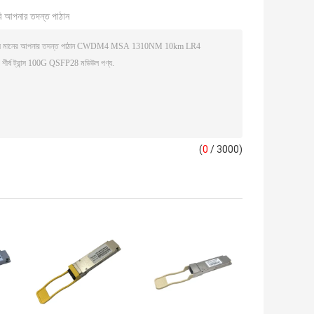
ি আপনার তদন্ত পাঠান
(
0
/ 3000)