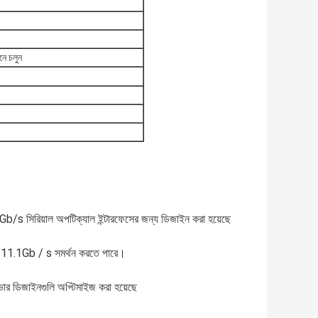
ে চলুন
s সিরিয়াল অপটিক্যাল ইন্টারফেসের জন্য ডিজাইন করা হয়েছে
ে 11.1Gb / s সমর্থন করতে পারে।
সিভার ডিজাইনগুলি অপ্টিমাইজ করা হয়েছে