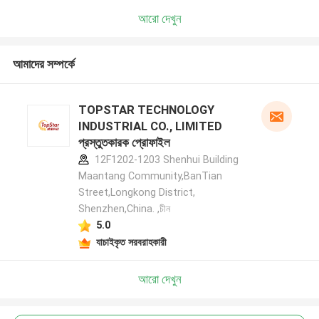
আরো দেখুন
আমাদের সম্পর্কে
TOPSTAR TECHNOLOGY
INDUSTRIAL CO., LIMITED
প্রস্তুতকারক প্রোফাইল
12F1202-1203 Shenhui Building
Maantang Community,BanTian
Street,Longkong District,
Shenzhen,China. ,চীন
5.0
যাচাইকৃত সরবরাহকারী
আরো দেখুন