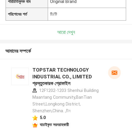
পরিচিতিমুলক নাম
Original Brand
পরিশোধের শর্ত
টি/টি
আরো দেখুন
আমাদের সম্পর্কে
TOPSTAR TECHNOLOGY
INDUSTRIAL CO., LIMITED
প্রস্তুতকারক প্রোফাইল
12F1202-1203 Shenhui Building
Maantang Community,BanTian
Street,Longkong District,
Shenzhen,China. ,চীন
5.0
যাচাইকৃত সরবরাহকারী