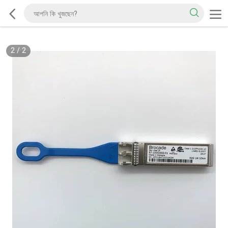
2
/
2