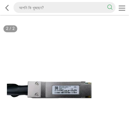
2
/
2