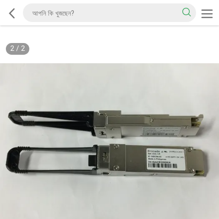
2
/
2