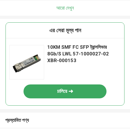
আরো দেখুন
এর সেরা মূল্য পান
10KM SMF FC SFP ট্রান্সসিভার
8Gb/S LWL 57-1000027-02
XBR-000153
চালিয়ে
প্রস্তাবিত পণ্য