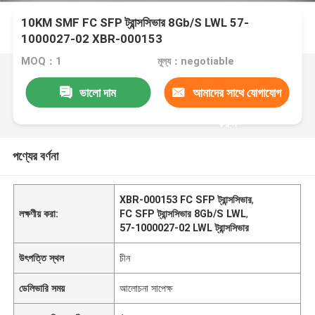
10KM SMF FC SFP ট্রান্সসিভার 8Gb/S LWL 57-
1000027-02 XBR-000153
MOQ：1
মূল্য：negotiable
ভালো দাম
আমাদের সাথে যোগাযোগ
করুন
পণ্যের বর্ণনা
XBR-000153 FC SFP ট্রান্সসিভার
,
লক্ষণীয় করা:
FC SFP ট্রান্সসিভার 8Gb/S LWL
,
57-1000027-02 LWL ট্রান্সসিভার
উৎপত্তি স্থল
চীন
ডেলিভারি সময়
আলোচনা সাপেক্ষ