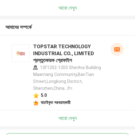
আরো দেখুন
আমাদের সম্পর্কে
TOPSTAR TECHNOLOGY
INDUSTRIAL CO., LIMITED
প্রস্তুতকারক প্রোফাইল
12F1202-1203 Shenhui Building
Maantang Community,BanTian
Street,Longkong District,
Shenzhen,China. ,চীন
5.0
যাচাইকৃত সরবরাহকারী
আরো দেখুন