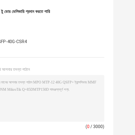
ু ডোর ডেলিভারি প্রদান করতে পারি
SFP-40G-CSR4
ি আপনার তদন্ত পাঠান
(
0
/ 3000)