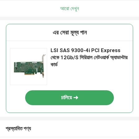
আরো দেখুন
এর সেরা মূল্য পান
LSI SAS 9300-4i PCI Express
থেকে 12Gb/S সিরিয়াল নেটওয়ার্ক অ্যাডাপ্টার
কার্ড
চালিয়ে
প্রস্তাবিত পণ্য