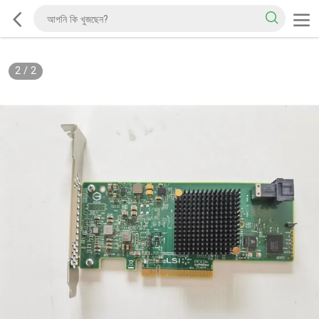
2
/
2