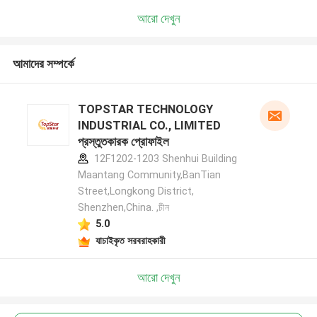
আরো দেখুন
আমাদের সম্পর্কে
TOPSTAR TECHNOLOGY
INDUSTRIAL CO., LIMITED
প্রস্তুতকারক প্রোফাইল
12F1202-1203 Shenhui Building
Maantang Community,BanTian
Street,Longkong District,
Shenzhen,China. ,চীন
5.0
যাচাইকৃত সরবরাহকারী
আরো দেখুন