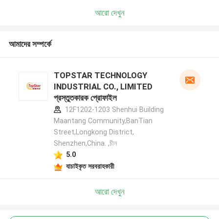
আরো দেখুন
আমাদের সম্পর্কে
TOPSTAR TECHNOLOGY
INDUSTRIAL CO., LIMITED
প্রস্তুতকারক প্রোফাইল
12F1202-1203 Shenhui Building
Maantang Community,BanTian
Street,Longkong District,
Shenzhen,China. ,চীন
5.0
যাচাইকৃত সরবরাহকারী
আরো দেখুন