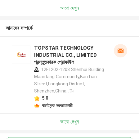
আরো দেখুন
আমাদের সম্পর্কে
TOPSTAR TECHNOLOGY
INDUSTRIAL CO., LIMITED
প্রস্তুতকারক প্রোফাইল
12F1202-1203 Shenhui Building
Maantang Community,BanTian
Street,Longkong District,
Shenzhen,China. ,চীন
5.0
যাচাইকৃত সরবরাহকারী
আরো দেখুন