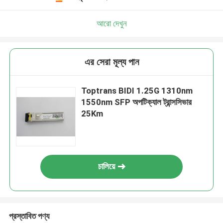
আরো দেখুন
এর সেরা মূল্য পান
Toptrans BIDI 1.25G 1310nm
1550nm SFP অপটিক্যাল ট্রান্সসিভার
25Km
চালিয়ে
প্রস্তাবিত পণ্য