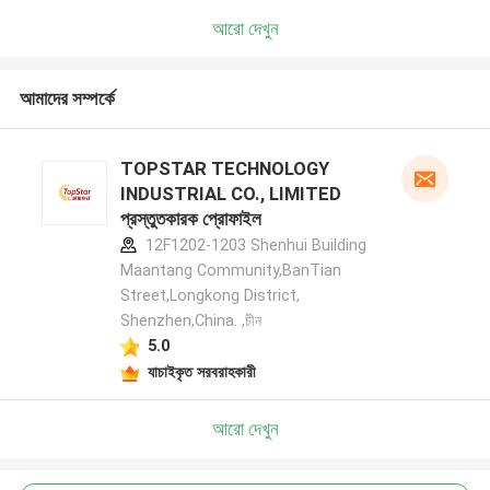
আরো দেখুন
আমাদের সম্পর্কে
TOPSTAR TECHNOLOGY
INDUSTRIAL CO., LIMITED
প্রস্তুতকারক প্রোফাইল
12F1202-1203 Shenhui Building
Maantang Community,BanTian
Street,Longkong District,
Shenzhen,China. ,চীন
5.0
যাচাইকৃত সরবরাহকারী
আরো দেখুন