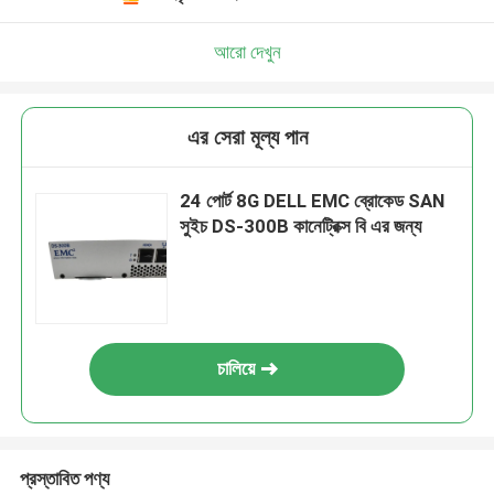
আরো দেখুন
এর সেরা মূল্য পান
24 পোর্ট 8G DELL EMC ব্রোকেড SAN
সুইচ DS-300B কানেট্রিক্স বি এর জন্য
চালিয়ে
প্রস্তাবিত পণ্য