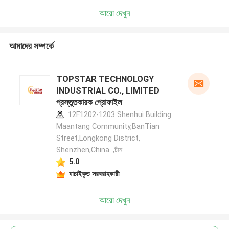
আরো দেখুন
আমাদের সম্পর্কে
TOPSTAR TECHNOLOGY
INDUSTRIAL CO., LIMITED
প্রস্তুতকারক প্রোফাইল
12F1202-1203 Shenhui Building
Maantang Community,BanTian
Street,Longkong District,
Shenzhen,China. ,চীন
5.0
যাচাইকৃত সরবরাহকারী
আরো দেখুন