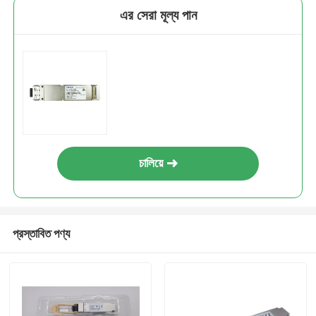
এর সেরা মূল্য পান
চালিয়ে
প্রস্তাবিত পণ্য