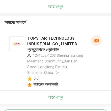
আরো দেখুন
আমাদের সম্পর্কে
TOPSTAR TECHNOLOGY
INDUSTRIAL CO., LIMITED
প্রস্তুতকারক প্রোফাইল
12F1202-1203 Shenhui Building
Maantang Community,BanTian
Street,Longkong District,
Shenzhen,China. ,চীন
5.0
যাচাইকৃত সরবরাহকারী
আরো দেখুন