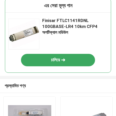
এর সেরা মূল্য পান
Finisar FTLC1141RDNL
100GBASE-LR4 10km CFP4
অপটিক্যাল মডিউল
চালিয়ে
প্রস্তাবিত পণ্য