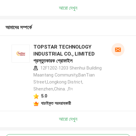
আরো দেখুন
আমাদের সম্পর্কে
TOPSTAR TECHNOLOGY
INDUSTRIAL CO., LIMITED
প্রস্তুতকারক প্রোফাইল
12F1202-1203 Shenhui Building
Maantang Community,BanTian
Street,Longkong District,
Shenzhen,China. ,চীন
5.0
যাচাইকৃত সরবরাহকারী
আরো দেখুন